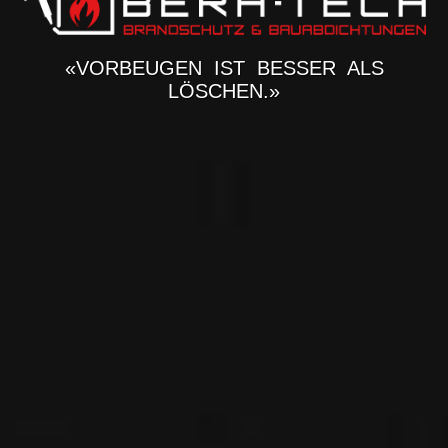
«VORBEUGEN IST BESSER ALS
LÖSCHEN.»